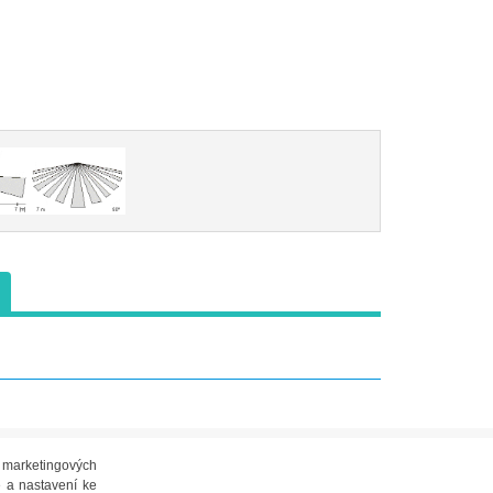
i marketingových
 a nastavení ke