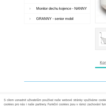
Monitor dechu kojence - NANNY
GRANNY - senior mobil
Kom
S cílem usnadnit uživatelům používat naše webové stránky využíváme cookies.
cookies pro nás i naše partnery. Funkční cookies jsou v rámci zachování 